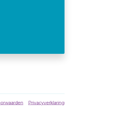
orwaarden
Privacyverklaring