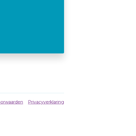
orwaarden
Privacyverklaring