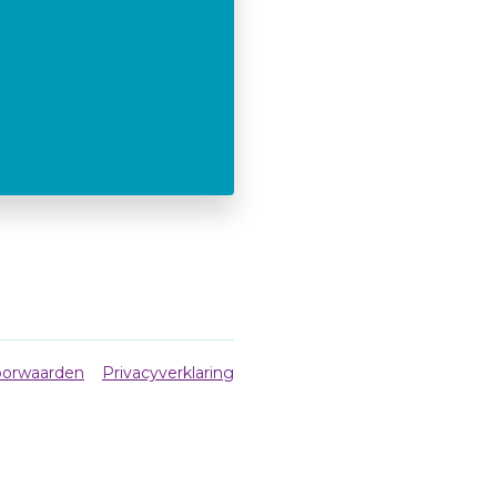
orwaarden
Privacyverklaring